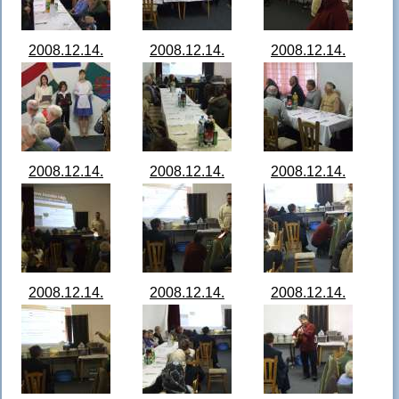
2008.12.14.
2008.12.14.
2008.12.14.
Idősek napja
Idősek napja
Idősek napja
Bocska 01.jpg
Bocska 02.jpg
Bocska 03.jpg
2008.12.14.
2008.12.14.
2008.12.14.
Idősek napja
Idősek napja
Idősek napja
Bocska 04.jpg
Bocska 05.jpg
Bocska 06.jpg
2008.12.14.
2008.12.14.
2008.12.14.
Idősek napja
Idősek napja
Idősek napja
Bocska 07.jpg
Bocska 08.jpg
Bocska 09.jpg