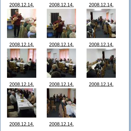
2008.12.14.
2008.12.14.
2008.12.14.
Idősek napja
Idősek napja
Idősek napja
Bocska 10.jpg
Bocska 11.jpg
Bocska 12.jpg
2008.12.14.
2008.12.14.
2008.12.14.
Idősek napja
Idősek napja
Idősek napja
Bocska 13.jpg
Bocska 14.jpg
Bocska 15.jpg
2008.12.14.
2008.12.14.
2008.12.14.
Idősek napja
Idősek napja
Idősek napja
Bocska 16.jpg
Bocska 17.jpg
Bocska 18.jpg
2008.12.14.
2008.12.14.