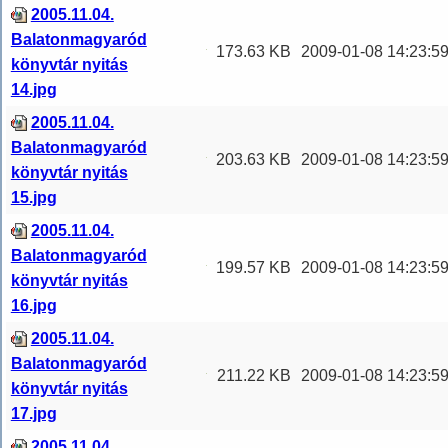
2005.11.04.
Balatonmagyaród
173.63 KB
2009-01-08 14:23:5
könyvtár nyitás
14.jpg
2005.11.04.
Balatonmagyaród
203.63 KB
2009-01-08 14:23:5
könyvtár nyitás
15.jpg
2005.11.04.
Balatonmagyaród
199.57 KB
2009-01-08 14:23:5
könyvtár nyitás
16.jpg
2005.11.04.
Balatonmagyaród
211.22 KB
2009-01-08 14:23:5
könyvtár nyitás
17.jpg
2005.11.04.