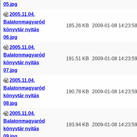
05.jpg
2005.11.04.
Balatonmagyaród
185.26 KB
2009-01-08 14:23:5
könyvtár nyitás
06.jpg
2005.11.04.
Balatonmagyaród
191.51 KB
2009-01-08 14:23:5
könyvtár nyitás
07.jpg
2005.11.04.
Balatonmagyaród
190.78 KB
2009-01-08 14:23:5
könyvtár nyitás
08.jpg
2005.11.04.
Balatonmagyaród
193.94 KB
2009-01-08 14:23:5
könyvtár nyitás
09.jpg