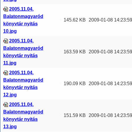
2005.11.04.
Balatonmagyaród
145.62 KB
2009-01-08 14:23:5
könyvtár nyitás
10.jpg
2005.11.04.
Balatonmagyaród
163.59 KB
2009-01-08 14:23:5
könyvtár nyitás
11.jpg
2005.11.04.
Balatonmagyaród
190.09 KB
2009-01-08 14:23:5
könyvtár nyitás
12.jpg
2005.11.04.
Balatonmagyaród
151.59 KB
2009-01-08 14:23:5
könyvtár nyitás
13.jpg