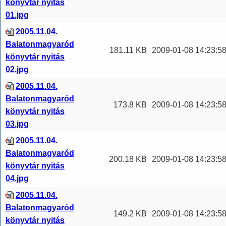
könyvtár nyitás
01.jpg
2005.11.04.
Balatonmagyaród
181.11 KB
2009-01-08 14:23:5
könyvtár nyitás
02.jpg
2005.11.04.
Balatonmagyaród
173.8 KB
2009-01-08 14:23:5
könyvtár nyitás
03.jpg
2005.11.04.
Balatonmagyaród
200.18 KB
2009-01-08 14:23:5
könyvtár nyitás
04.jpg
2005.11.04.
Balatonmagyaród
149.2 KB
2009-01-08 14:23:5
könyvtár nyitás