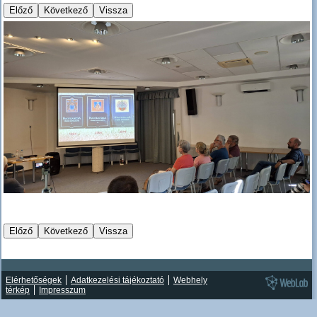
Elérhetőségek
Adatkezelési tájékoztató
Webhely
térkép
Impresszum