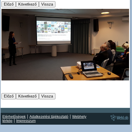
Elérhetőségek
Adatkezelési tájékoztató
Webhely
térkép
Impresszum