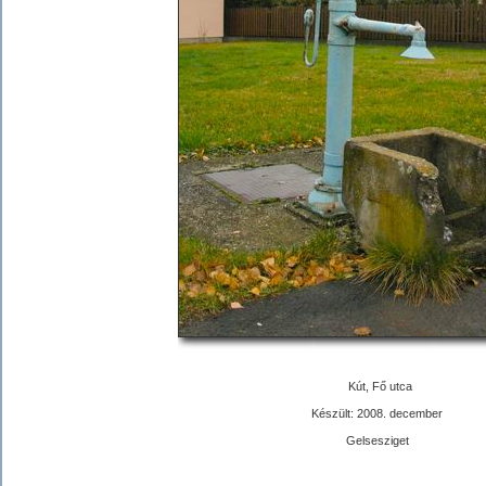
Kút, Fő utca
Készült: 2008. december
Gelsesziget