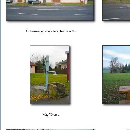
Önkormányzat épülete, Fő utca 48.
Kút, Fő utca