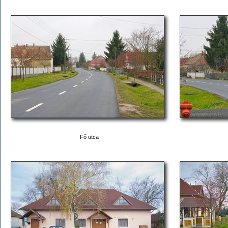
Fő utca