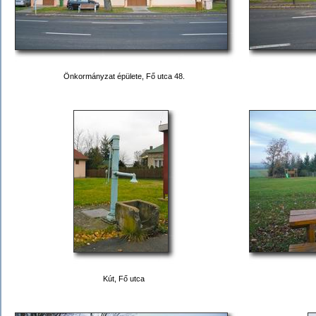
Önkormányzat épülete, Fő utca 48.
Kút, Fő utca