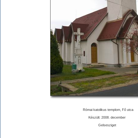
Római katolikus templom, Fő utca
Készült: 2008. december
Gelsesziget