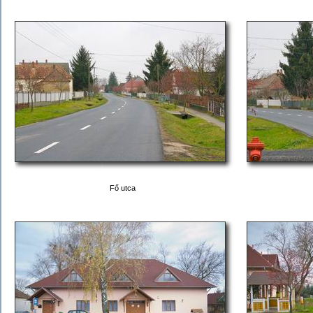
Fő utca