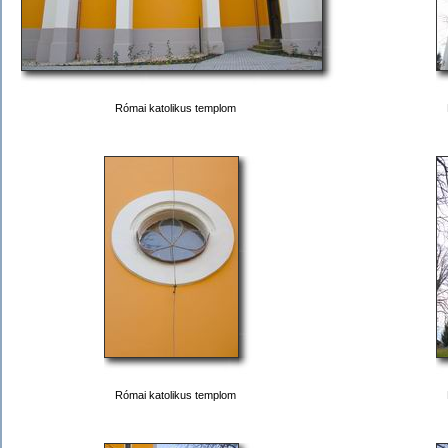
Római katolikus templom
Római katolikus templom