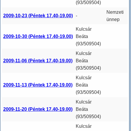
(93/509504)
Nemzeti
2009-10-23 (Péntek 17.40-19.00)
-
ünnep
Kulcsár
2009-10-30 (Péntek 17.40-19.00)
Beáta
(93/509504)
Kulcsár
2009-11-06 (Péntek 17.40-19.00)
Beáta
(93/509504)
Kulcsár
2009-11-13 (Péntek 17.40-19.00)
Beáta
(93/509504)
Kulcsár
2009-11-20 (Péntek 17.40-19.00)
Beáta
(93/509504)
Kulcsár