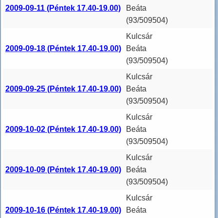
2009-09-11 (Péntek 17.40-19.00)
Beáta
(93/509504)
Kulcsár
2009-09-18 (Péntek 17.40-19.00)
Beáta
(93/509504)
Kulcsár
2009-09-25 (Péntek 17.40-19.00)
Beáta
(93/509504)
Kulcsár
2009-10-02 (Péntek 17.40-19.00)
Beáta
(93/509504)
Kulcsár
2009-10-09 (Péntek 17.40-19.00)
Beáta
(93/509504)
Kulcsár
2009-10-16 (Péntek 17.40-19.00)
Beáta