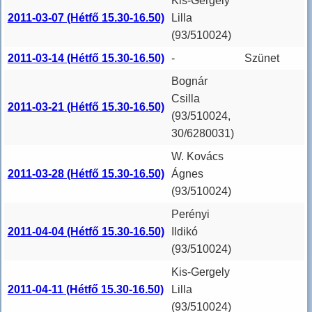
Kis-Gergely
2011-03-07 (Hétfő 15.30-16.50)
Lilla
(93/510024)
2011-03-14 (Hétfő 15.30-16.50)
-
Szünet
Bognár
Csilla
2011-03-21 (Hétfő 15.30-16.50)
(93/510024,
30/6280031)
W. Kovács
2011-03-28 (Hétfő 15.30-16.50)
Ágnes
(93/510024)
Perényi
2011-04-04 (Hétfő 15.30-16.50)
Ildikó
(93/510024)
Kis-Gergely
2011-04-11 (Hétfő 15.30-16.50)
Lilla
(93/510024)