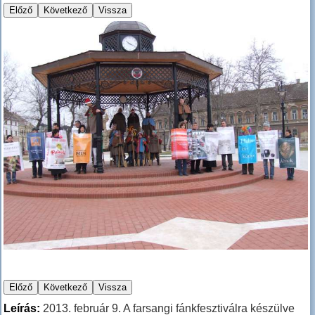
Leírás:
2013. február 9. A farsangi fánkfesztiválra készülve