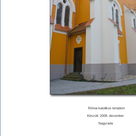
Római katolikus templom
Készült: 2008. december
Nagyrada