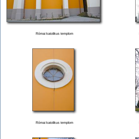
Római katolikus templom
Római katolikus templom