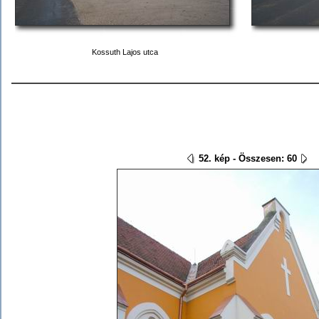
Kossuth Lajos utca
52. kép - Összesen: 60