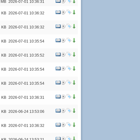
5 MB
2026-07-01 10:36:31
9 KB
2026-07-01 10:36:32
5 KB
2026-07-01 10:36:32
1 KB
2026-07-01 10:35:54
8 KB
2026-07-01 10:35:52
5 KB
2026-07-01 10:35:54
2 KB
2026-07-01 10:35:54
6 KB
2026-07-01 10:36:31
7 KB
2026-06-24 13:53:06
4 KB
2026-07-01 10:36:32
6 KB
2026-06-24 13:53:21