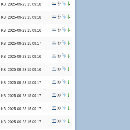
9 KB
2025-09-23 15:09:18
2 KB
2025-09-23 15:09:18
9 KB
2025-09-23 15:09:16
2 KB
2025-09-23 15:09:17
7 KB
2025-09-23 15:09:16
5 KB
2025-09-23 15:09:16
4 KB
2025-09-23 15:09:17
1 KB
2025-09-23 15:09:17
9 KB
2025-09-23 15:09:17
5 KB
2025-09-23 15:09:17