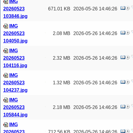
IMG
20260523
671.01 KB
2026-05-26 14:46:26
103846.jpg
IMG
20260523
2.08 MB
2026-05-26 14:46:26
104050.jpg
IMG
20260523
2.32 MB
2026-05-26 14:46:26
104116.jpg
IMG
20260523
1.32 MB
2026-05-26 14:46:26
104237.jpg
IMG
20260523
2.18 MB
2026-05-26 14:46:26
105844.jpg
IMG
20260523
712.56 KB
2026-05-26 14:46:26