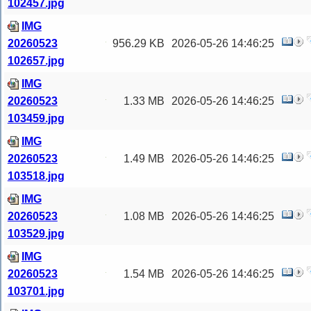
102457.jpg
IMG
20260523
956.29 KB
2026-05-26 14:46:25
102657.jpg
IMG
20260523
1.33 MB
2026-05-26 14:46:25
103459.jpg
IMG
20260523
1.49 MB
2026-05-26 14:46:25
103518.jpg
IMG
20260523
1.08 MB
2026-05-26 14:46:25
103529.jpg
IMG
20260523
1.54 MB
2026-05-26 14:46:25
103701.jpg