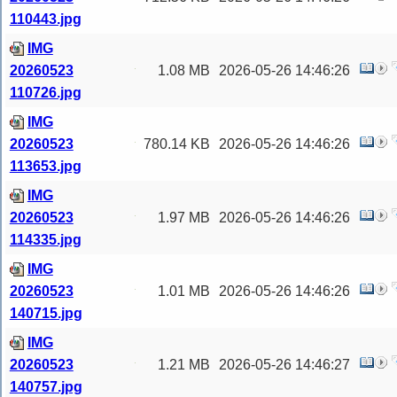
110443.jpg
IMG
20260523
1.08 MB
2026-05-26 14:46:26
110726.jpg
IMG
20260523
780.14 KB
2026-05-26 14:46:26
113653.jpg
IMG
20260523
1.97 MB
2026-05-26 14:46:26
114335.jpg
IMG
20260523
1.01 MB
2026-05-26 14:46:26
140715.jpg
IMG
20260523
1.21 MB
2026-05-26 14:46:27
140757.jpg